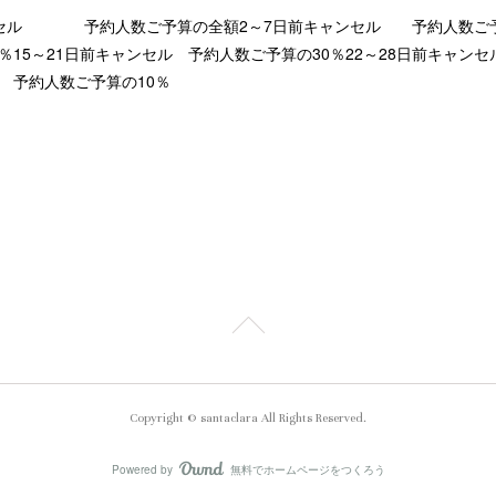
セル 予約人数ご予算の全額2～7日前キャンセル 予約人数ご予算
％15～21日前キャンセル 予約人数ご予算の30％22～28日前キャン
ル 予約人数ご予算の10％
Copyright © santaclara All Rights Reserved.
Powered by
無料でホームページをつくろう
AmebaOwnd