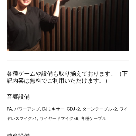
各種ゲームや設備も取り揃えております。（下
記内容は無料でご利用いただけます。）
音響設備
PA, パワーアンプ, DJミキサー, CDJ×2, ターンテーブル×2, ワイ
ヤレスマイク×1, ワイヤードマイク×6, 各種ケーブル
映像設備