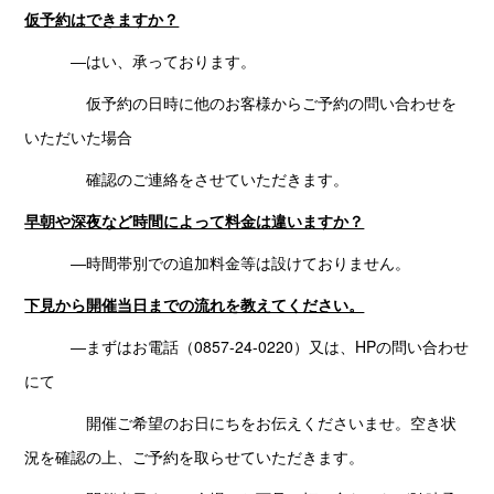
仮予約はできますか？
―はい、承っております。
仮予約の日時に他のお客様からご予約の問い合わせを
いただいた場合
確認のご連絡をさせていただきます。
早朝や深夜など時間によって料金は違いますか？
―時間帯別での追加料金等は設けておりません。
下見から開催当日までの流れを教えてください。
―まずはお電話（0857-24-0220）又は、HPの問い合わせ
にて
開催ご希望のお日にちをお伝えくださいませ。空き状
況を確認の上、ご予約を取らせていただきます。