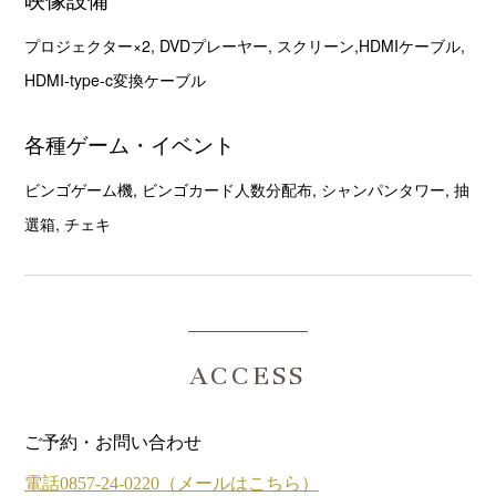
プロジェクター×2, DVDプレーヤー, スクリーン,HDMIケーブル,
HDMI‐type-c変換ケーブル
各種ゲーム・イベント
ビンゴゲーム機, ビンゴカード人数分配布, シャンパンタワー, 抽
選箱, チェキ
ACCESS