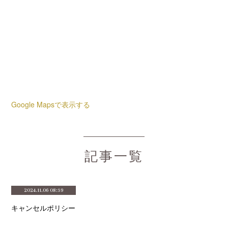
Google Mapsで表示する
記事一覧
2024.11.06 08:59
キャンセルポリシー