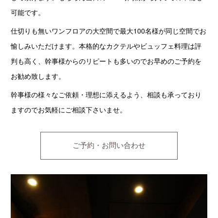
可能です。
仕切りも無いワンフロアの大空間で最大100名様が同じ空間でお
愉しみいただけます。本格的なカクテルやビュッフェ料理は評
判も高く、幹事様からのリピートも多いのでお早めのご予約を
お勧め致します。
幹事様の様々なご依頼・理想に添えるよう、相談も承っており
ますのでお気軽にご相談下さいませ。
ご予約・お問い合わせ