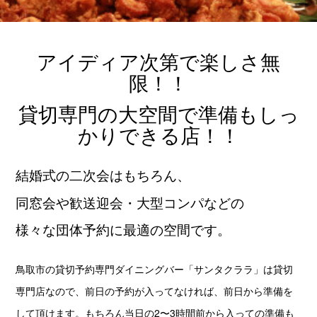
アイディア次第で楽しさ無
限！！
貸切専門の大空間で準備もしっ
かりできる店！！
結婚式の二次会はもちろん、
同窓会や歓送迎会・大型コンパなどの
様々な団体予約に最適の空間です。
鳥取市の貸切予約専門ダイニングバー「サンタクララ」は貸切
専門店なので、前日の予約が入ってなければ、前日から準備を
して頂けます。もちろん当日の2〜3時間前から入っての準備も